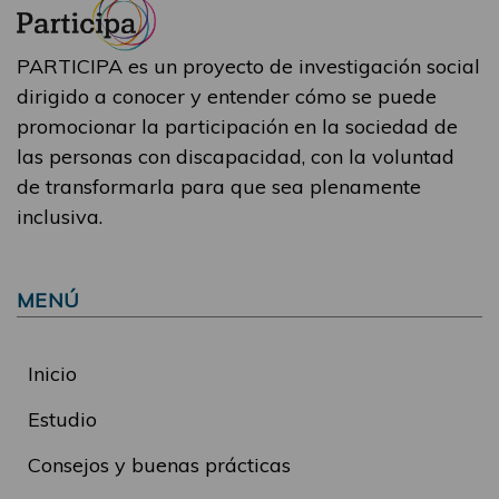
PARTICIPA es un proyecto de investigación social
dirigido a conocer y entender cómo se puede
promocionar la participación en la sociedad de
las personas con discapacidad, con la voluntad
de transformarla para que sea plenamente
inclusiva.
MENÚ
Inicio
Estudio
Consejos y buenas prácticas