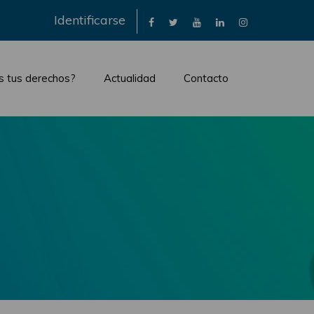
×
Identificarse
s tus derechos?
Actualidad
Contacto