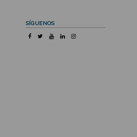
SÍGUENOS