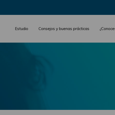
Estudio
Consejos y buenas prácticas
¿Conoce