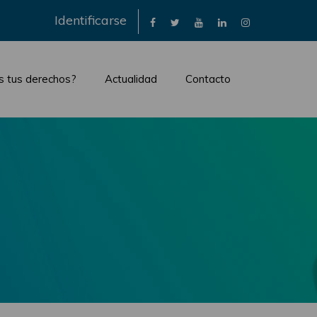
×
Identificarse
s tus derechos?
Actualidad
Contacto