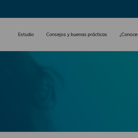
Estudio
Consejos y buenas prácticas
¿Conoce