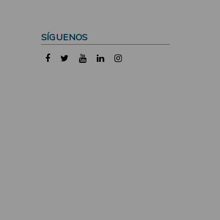
SÍGUENOS