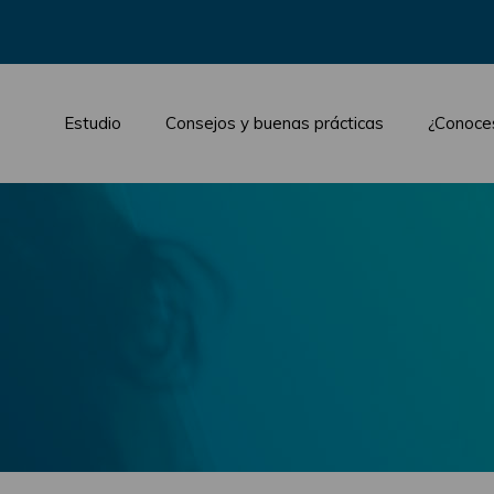
Estudio
Consejos y buenas prácticas
¿Conoce