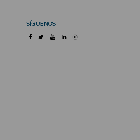
SÍGUENOS