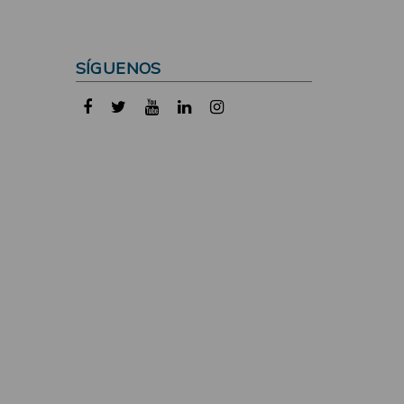
SÍGUENOS