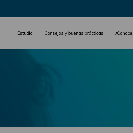
Estudio
Consejos y buenas prácticas
¿Conoce