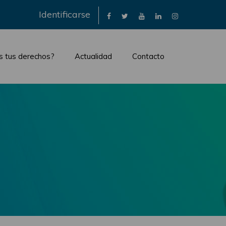
×
Identificarse
s tus derechos?
Actualidad
Contacto