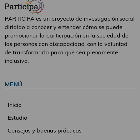
PARTICIPA es un proyecto de investigación social
dirigido a conocer y entender cómo se puede
promocionar la participación en la sociedad de
las personas con discapacidad, con la voluntad
de transformarla para que sea plenamente
inclusiva.
MENÚ
Inicio
Estudio
Consejos y buenas prácticas