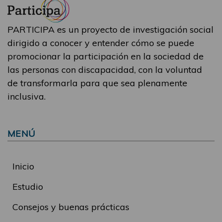
PARTICIPA es un proyecto de investigación social
dirigido a conocer y entender cómo se puede
promocionar la participación en la sociedad de
las personas con discapacidad, con la voluntad
de transformarla para que sea plenamente
inclusiva.
MENÚ
Inicio
Estudio
Consejos y buenas prácticas