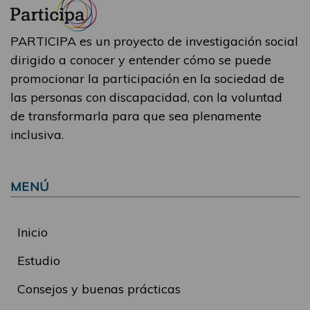
PARTICIPA es un proyecto de investigación social
dirigido a conocer y entender cómo se puede
promocionar la participación en la sociedad de
las personas con discapacidad, con la voluntad
de transformarla para que sea plenamente
inclusiva.
MENÚ
Inicio
Estudio
Consejos y buenas prácticas