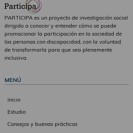
PARTICIPA es un proyecto de investigación social
dirigido a conocer y entender cómo se puede
promocionar la participación en la sociedad de
las personas con discapacidad, con la voluntad
de transformarla para que sea plenamente
inclusiva.
MENÚ
Inicio
Estudio
Consejos y buenas prácticas