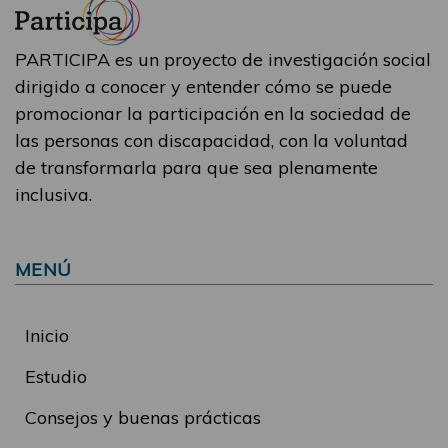
PARTICIPA es un proyecto de investigación social
dirigido a conocer y entender cómo se puede
promocionar la participación en la sociedad de
las personas con discapacidad, con la voluntad
de transformarla para que sea plenamente
inclusiva.
MENÚ
Inicio
Estudio
Consejos y buenas prácticas