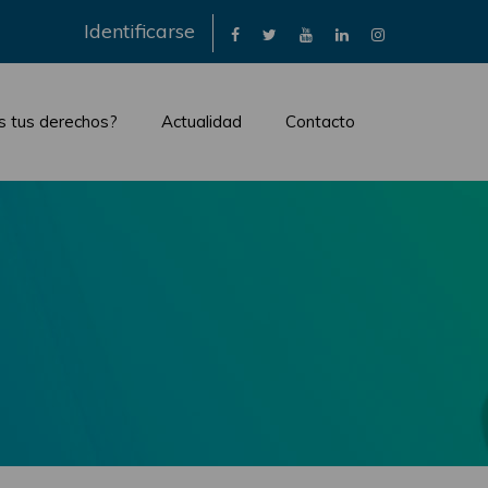
×
Identificarse
s tus derechos?
Actualidad
Contacto