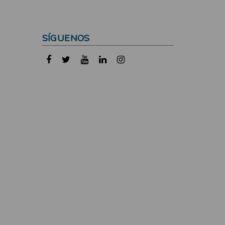
SÍGUENOS