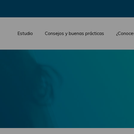
Estudio
Consejos y buenas prácticas
¿Conoce