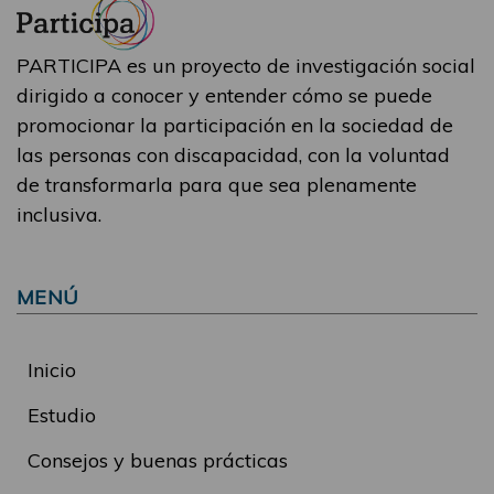
PARTICIPA es un proyecto de investigación social
dirigido a conocer y entender cómo se puede
promocionar la participación en la sociedad de
las personas con discapacidad, con la voluntad
de transformarla para que sea plenamente
inclusiva.
MENÚ
Inicio
Estudio
Consejos y buenas prácticas