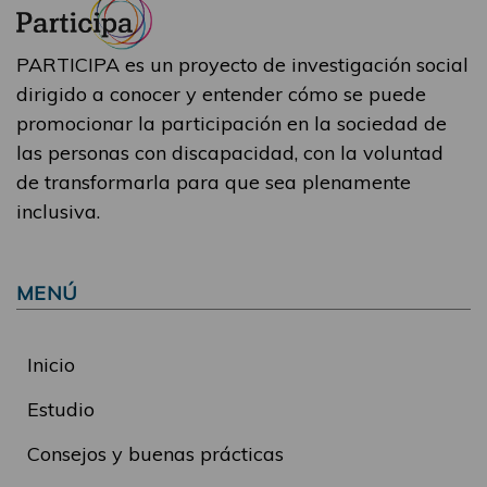
PARTICIPA es un proyecto de investigación social
dirigido a conocer y entender cómo se puede
promocionar la participación en la sociedad de
las personas con discapacidad, con la voluntad
de transformarla para que sea plenamente
inclusiva.
MENÚ
Inicio
Estudio
Consejos y buenas prácticas