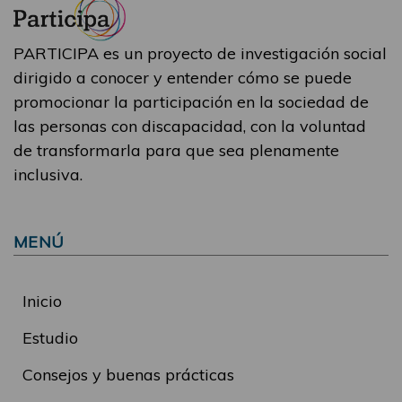
PARTICIPA es un proyecto de investigación social
dirigido a conocer y entender cómo se puede
promocionar la participación en la sociedad de
las personas con discapacidad, con la voluntad
de transformarla para que sea plenamente
inclusiva.
MENÚ
Inicio
Estudio
Consejos y buenas prácticas