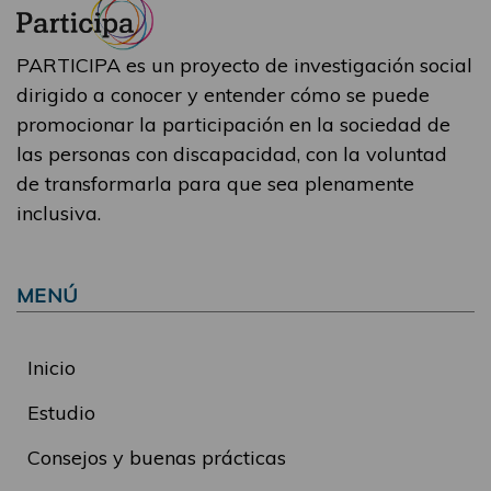
PARTICIPA es un proyecto de investigación social
dirigido a conocer y entender cómo se puede
promocionar la participación en la sociedad de
las personas con discapacidad, con la voluntad
de transformarla para que sea plenamente
inclusiva.
MENÚ
Inicio
Estudio
Consejos y buenas prácticas