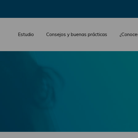
Estudio
Consejos y buenas prácticas
¿Conoce