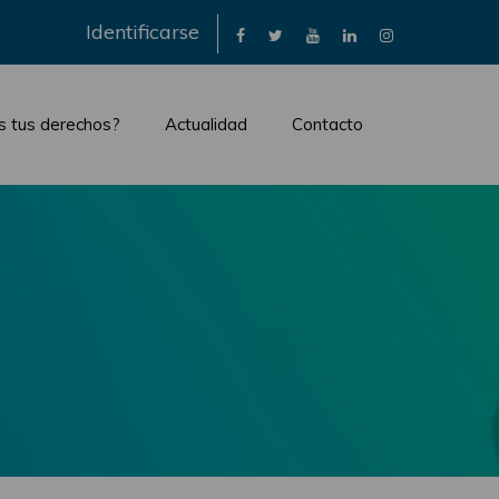
×
Identificarse
s tus derechos?
Actualidad
Contacto