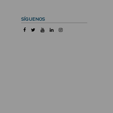
SÍGUENOS