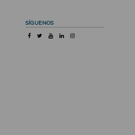
SÍGUENOS