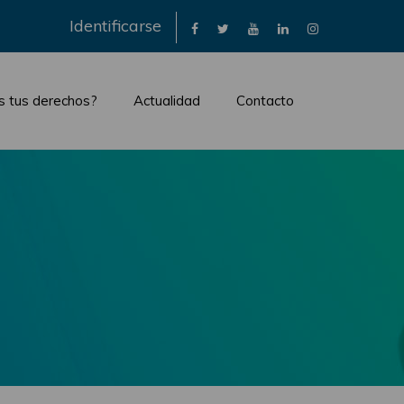
×
Identificarse
s tus derechos?
Actualidad
Contacto