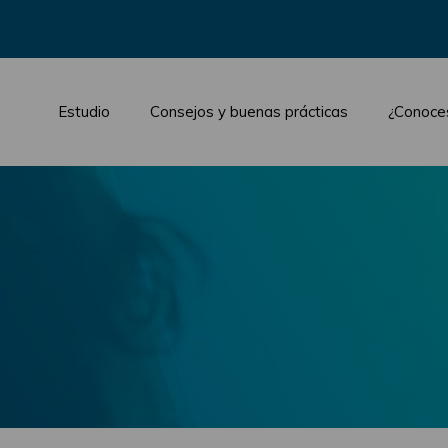
Estudio
Consejos y buenas prácticas
¿Conoce