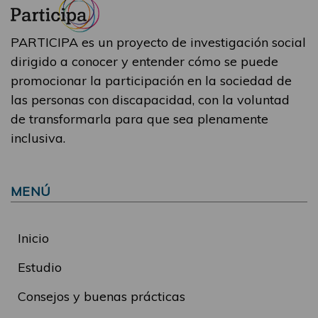
PARTICIPA es un proyecto de investigación social
dirigido a conocer y entender cómo se puede
promocionar la participación en la sociedad de
las personas con discapacidad, con la voluntad
de transformarla para que sea plenamente
inclusiva.
MENÚ
Inicio
Estudio
Consejos y buenas prácticas