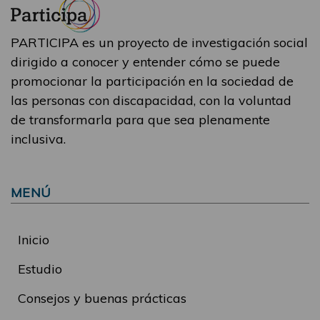
PARTICIPA es un proyecto de investigación social
dirigido a conocer y entender cómo se puede
promocionar la participación en la sociedad de
las personas con discapacidad, con la voluntad
de transformarla para que sea plenamente
inclusiva.
MENÚ
Inicio
Estudio
Consejos y buenas prácticas