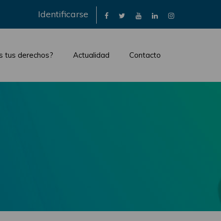
×
Identificarse
s tus derechos?
Actualidad
Contacto