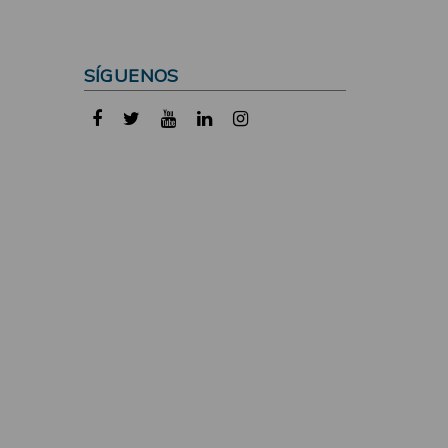
SÍGUENOS