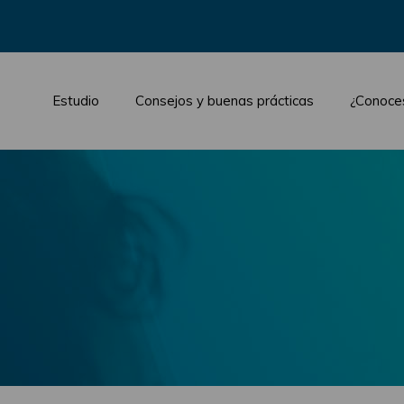
Estudio
Consejos y buenas prácticas
¿Conoce