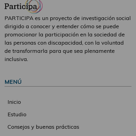
PARTICIPA es un proyecto de investigación social
dirigido a conocer y entender cómo se puede
promocionar la participación en la sociedad de
las personas con discapacidad, con la voluntad
de transformarla para que sea plenamente
inclusiva.
MENÚ
Inicio
Estudio
Consejos y buenas prácticas