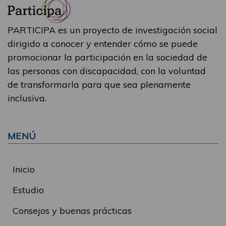
PARTICIPA es un proyecto de investigación social
dirigido a conocer y entender cómo se puede
promocionar la participación en la sociedad de
las personas con discapacidad, con la voluntad
de transformarla para que sea plenamente
inclusiva.
MENÚ
Inicio
Estudio
Consejos y buenas prácticas