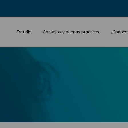
Estudio
Consejos y buenas prácticas
¿Conoce