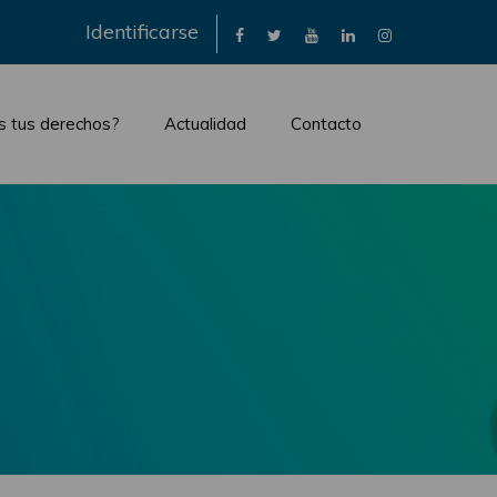
×
Identificarse
s tus derechos?
Actualidad
Contacto