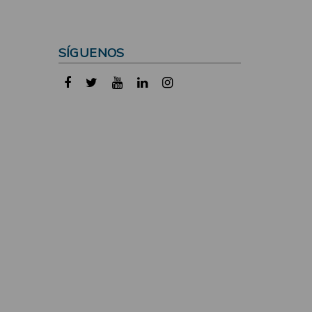
SÍGUENOS