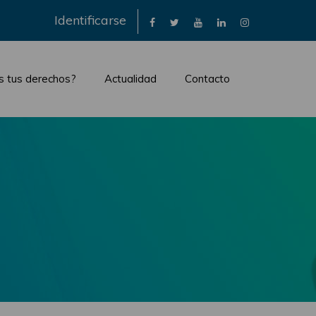
×
Identificarse
s tus derechos?
Actualidad
Contacto