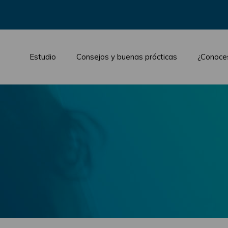
Estudio
Consejos y buenas prácticas
¿Conoce