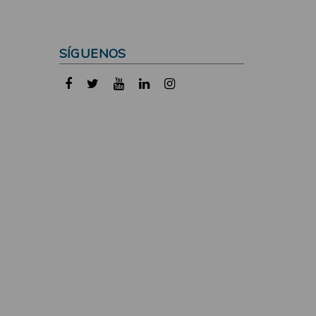
SÍGUENOS