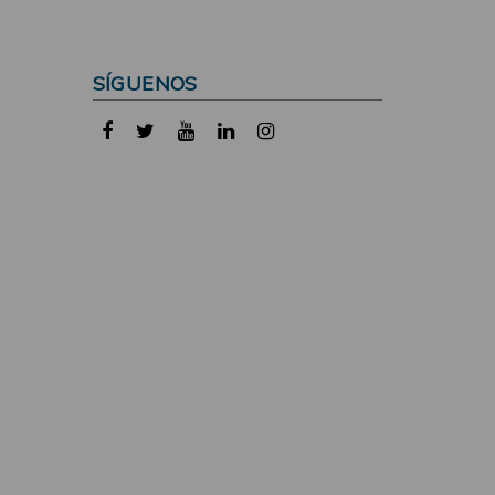
SÍGUENOS