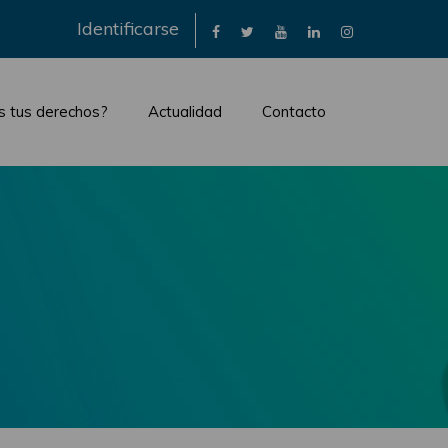
×
Identificarse
s tus derechos?
Actualidad
Contacto