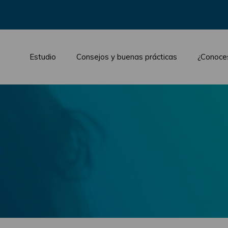
Estudio
Consejos y buenas prácticas
¿Conoce