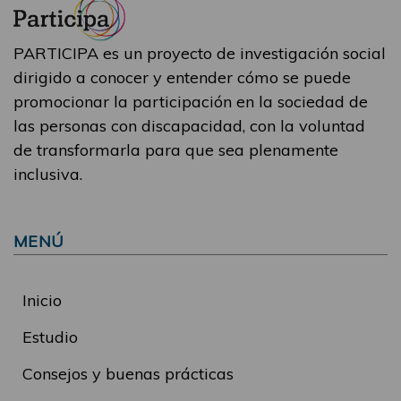
PARTICIPA es un proyecto de investigación social
dirigido a conocer y entender cómo se puede
promocionar la participación en la sociedad de
las personas con discapacidad, con la voluntad
de transformarla para que sea plenamente
inclusiva.
MENÚ
Inicio
Estudio
Consejos y buenas prácticas