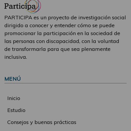
PARTICIPA es un proyecto de investigación social
dirigido a conocer y entender cómo se puede
promocionar la participación en la sociedad de
las personas con discapacidad, con la voluntad
de transformarla para que sea plenamente
inclusiva.
MENÚ
Inicio
Estudio
Consejos y buenas prácticas