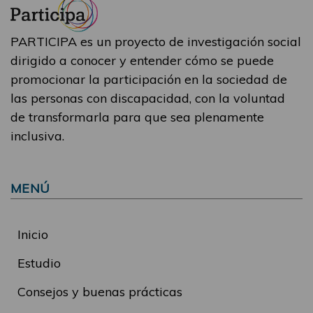
PARTICIPA es un proyecto de investigación social
dirigido a conocer y entender cómo se puede
promocionar la participación en la sociedad de
las personas con discapacidad, con la voluntad
de transformarla para que sea plenamente
inclusiva.
MENÚ
Inicio
Estudio
Consejos y buenas prácticas