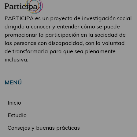
PARTICIPA es un proyecto de investigación social
dirigido a conocer y entender cómo se puede
promocionar la participación en la sociedad de
las personas con discapacidad, con la voluntad
de transformarla para que sea plenamente
inclusiva.
MENÚ
Inicio
Estudio
Consejos y buenas prácticas