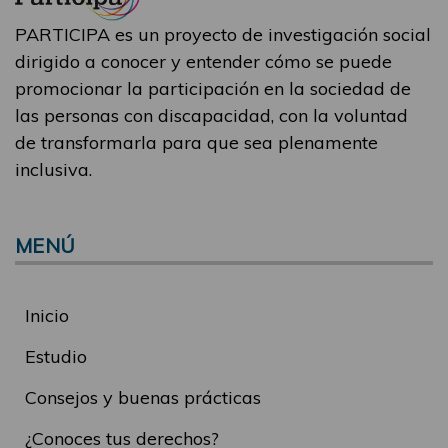
PARTICIPA es un proyecto de investigación social
dirigido a conocer y entender cómo se puede
promocionar la participación en la sociedad de
las personas con discapacidad, con la voluntad
de transformarla para que sea plenamente
inclusiva.
MENÚ
Inicio
Estudio
Consejos y buenas prácticas
¿Conoces tus derechos?