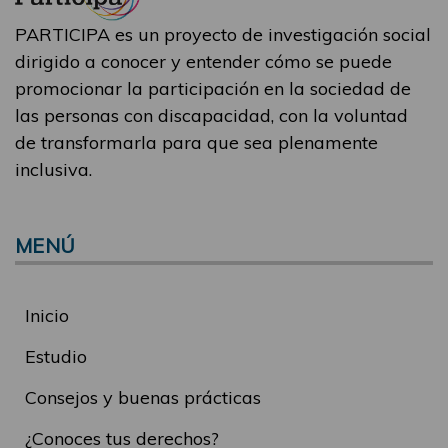
PARTICIPA es un proyecto de investigación social
dirigido a conocer y entender cómo se puede
promocionar la participación en la sociedad de
las personas con discapacidad, con la voluntad
de transformarla para que sea plenamente
inclusiva.
MENÚ
Inicio
Estudio
Consejos y buenas prácticas
¿Conoces tus derechos?