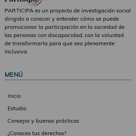
PARTICIPA es un proyecto de investigación social
dirigido a conocer y entender cómo se puede
promocionar la participación en la sociedad de
las personas con discapacidad, con la voluntad
de transformarla para que sea plenamente
inclusiva.
MENÚ
Inicio
Estudio
Consejos y buenas prácticas
¿Conoces tus derechos?