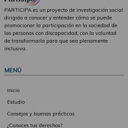
PARTICIPA es un proyecto de investigación social
dirigido a conocer y entender cómo se puede
promocionar la participación en la sociedad de
las personas con discapacidad, con la voluntad
de transformarla para que sea plenamente
inclusiva.
MENÚ
Inicio
Estudio
Consejos y buenas prácticas
¿Conoces tus derechos?