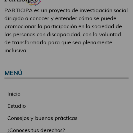
PARTICIPA es un proyecto de investigación social
dirigido a conocer y entender cómo se puede
promocionar la participación en la sociedad de
las personas con discapacidad, con la voluntad
de transformarla para que sea plenamente
inclusiva.
MENÚ
Inicio
Estudio
Consejos y buenas prácticas
¿Conoces tus derechos?