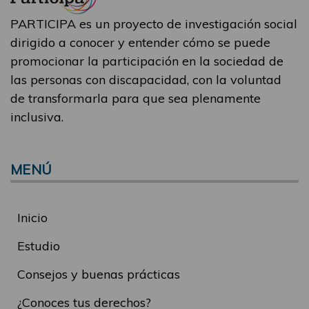
PARTICIPA es un proyecto de investigación social
dirigido a conocer y entender cómo se puede
promocionar la participación en la sociedad de
las personas con discapacidad, con la voluntad
de transformarla para que sea plenamente
inclusiva.
MENÚ
Inicio
Estudio
Consejos y buenas prácticas
¿Conoces tus derechos?