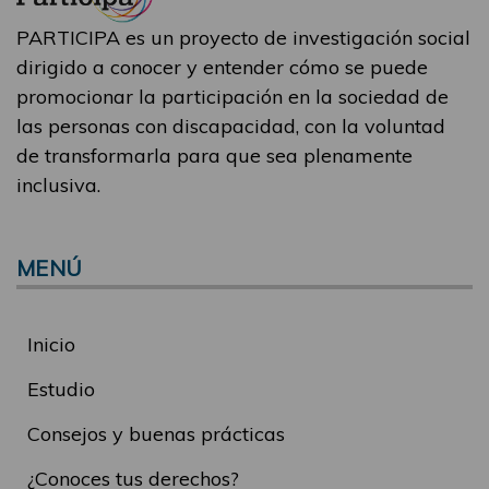
PARTICIPA es un proyecto de investigación social
dirigido a conocer y entender cómo se puede
promocionar la participación en la sociedad de
las personas con discapacidad, con la voluntad
de transformarla para que sea plenamente
inclusiva.
MENÚ
Inicio
Estudio
Consejos y buenas prácticas
¿Conoces tus derechos?