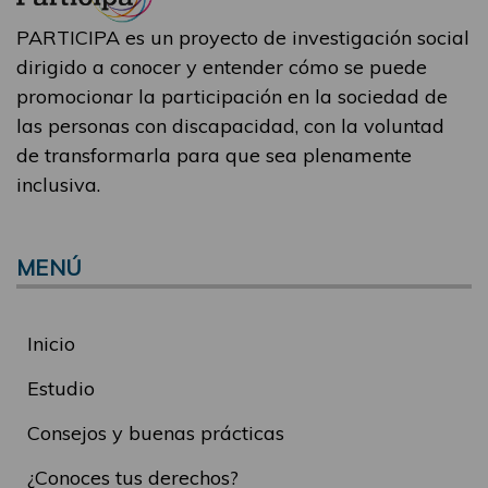
PARTICIPA es un proyecto de investigación social
dirigido a conocer y entender cómo se puede
promocionar la participación en la sociedad de
las personas con discapacidad, con la voluntad
de transformarla para que sea plenamente
inclusiva.
MENÚ
Inicio
Estudio
Consejos y buenas prácticas
¿Conoces tus derechos?