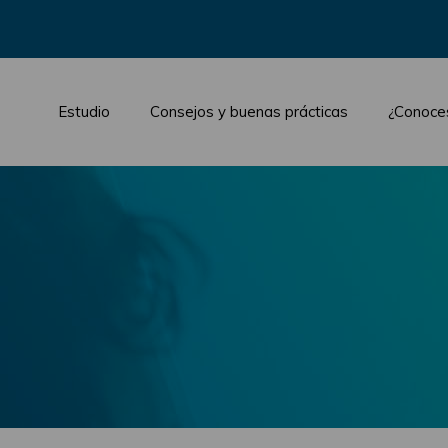
Estudio
Consejos y buenas prácticas
¿Conoce