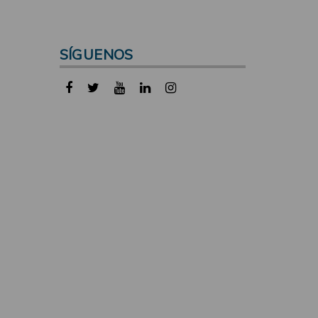
SÍGUENOS