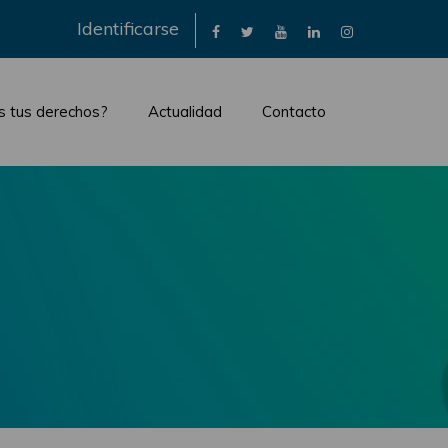
×
Identificarse
s tus derechos?
Actualidad
Contacto