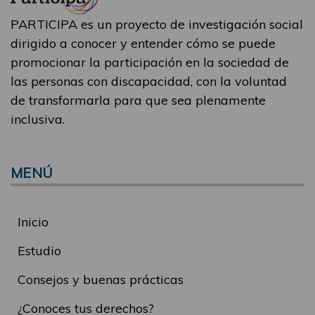
PARTICIPA es un proyecto de investigación social
dirigido a conocer y entender cómo se puede
promocionar la participación en la sociedad de
las personas con discapacidad, con la voluntad
de transformarla para que sea plenamente
inclusiva.
MENÚ
Inicio
Estudio
Consejos y buenas prácticas
¿Conoces tus derechos?