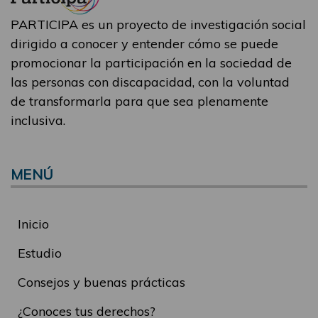
PARTICIPA es un proyecto de investigación social
dirigido a conocer y entender cómo se puede
promocionar la participación en la sociedad de
las personas con discapacidad, con la voluntad
de transformarla para que sea plenamente
inclusiva.
MENÚ
Inicio
Estudio
Consejos y buenas prácticas
¿Conoces tus derechos?