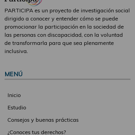
PARTICIPA es un proyecto de investigación social
dirigido a conocer y entender cómo se puede
promocionar la participación en la sociedad de
las personas con discapacidad, con la voluntad
de transformarla para que sea plenamente
inclusiva.
MENÚ
Inicio
Estudio
Consejos y buenas prácticas
¿Conoces tus derechos?