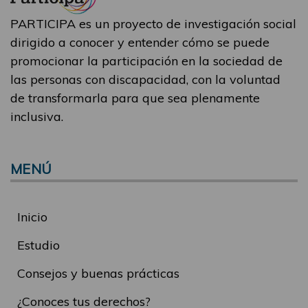
PARTICIPA es un proyecto de investigación social
dirigido a conocer y entender cómo se puede
promocionar la participación en la sociedad de
las personas con discapacidad, con la voluntad
de transformarla para que sea plenamente
inclusiva.
MENÚ
Inicio
Estudio
Consejos y buenas prácticas
¿Conoces tus derechos?