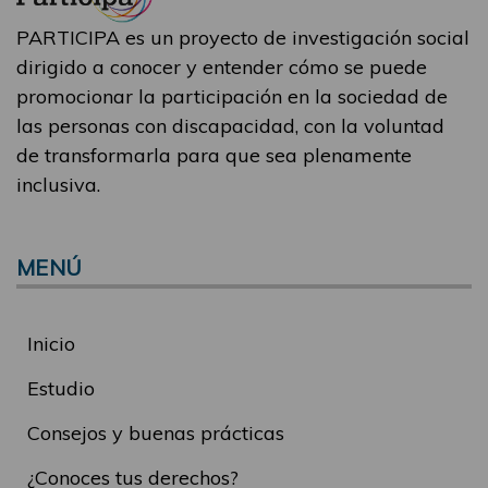
PARTICIPA es un proyecto de investigación social
dirigido a conocer y entender cómo se puede
promocionar la participación en la sociedad de
las personas con discapacidad, con la voluntad
de transformarla para que sea plenamente
inclusiva.
MENÚ
Inicio
Estudio
Consejos y buenas prácticas
¿Conoces tus derechos?