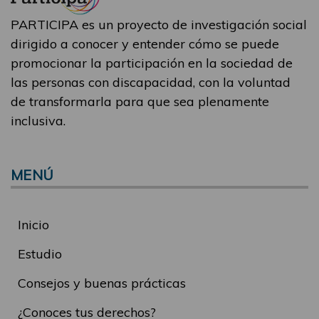
PARTICIPA es un proyecto de investigación social
dirigido a conocer y entender cómo se puede
promocionar la participación en la sociedad de
las personas con discapacidad, con la voluntad
de transformarla para que sea plenamente
inclusiva.
MENÚ
Inicio
Estudio
Consejos y buenas prácticas
¿Conoces tus derechos?