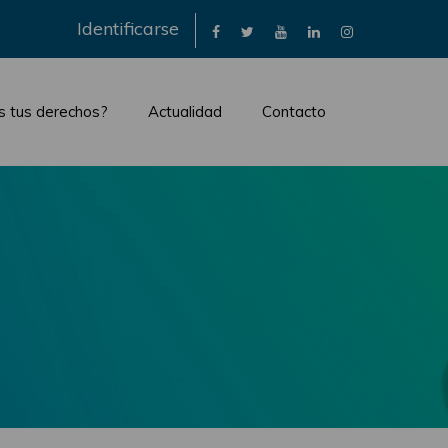
×
Identificarse
s tus derechos?
Actualidad
Contacto