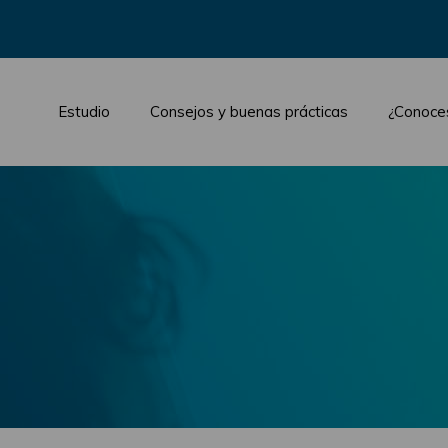
Estudio
Consejos y buenas prácticas
¿Conoce