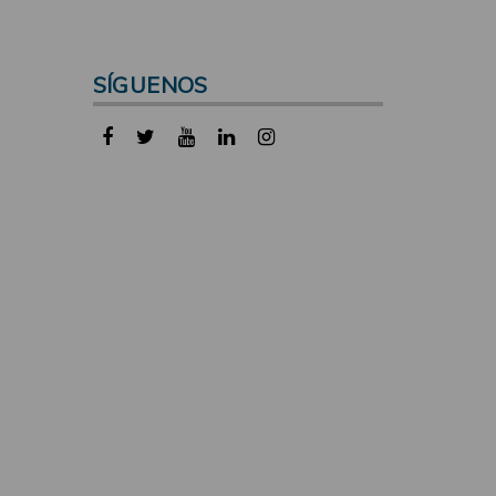
SÍGUENOS