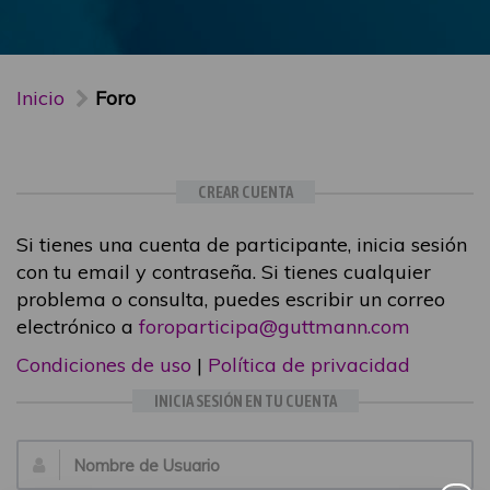
Inicio
Foro
CREAR CUENTA
Si tienes una cuenta de participante, inicia sesión
con tu email y contraseña. Si tienes cualquier
problema o consulta, puedes escribir un correo
electrónico a
foroparticipa@guttmann.com
Condiciones de uso
|
Política de privacidad
INICIA SESIÓN EN TU CUENTA
Email: