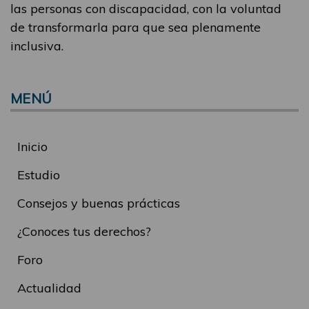
las personas con discapacidad, con la voluntad
de transformarla para que sea plenamente
inclusiva.
MENÚ
Inicio
Estudio
Consejos y buenas prácticas
¿Conoces tus derechos?
Foro
Actualidad