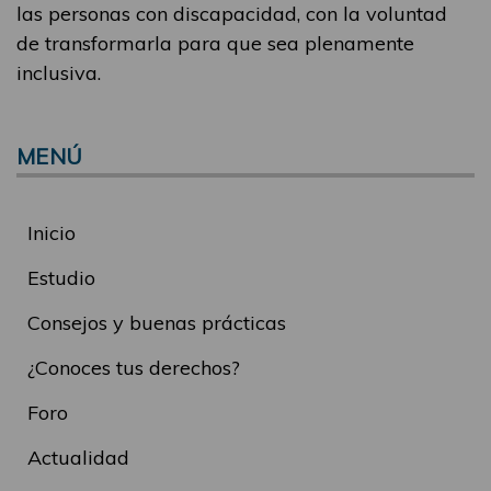
las personas con discapacidad, con la voluntad
de transformarla para que sea plenamente
inclusiva.
MENÚ
Inicio
Estudio
Consejos y buenas prácticas
¿Conoces tus derechos?
Foro
Actualidad