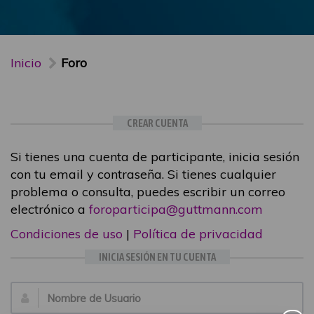
Inicio
Foro
CREAR CUENTA
Si tienes una cuenta de participante, inicia sesión
con tu email y contraseña. Si tienes cualquier
problema o consulta, puedes escribir un correo
electrónico a
foroparticipa@guttmann.com
Condiciones de uso
|
Política de privacidad
INICIA SESIÓN EN TU CUENTA
Email: