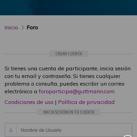
Inicio
Foro
CREAR CUENTA
Si tienes una cuenta de participante, inicia sesión
con tu email y contraseña. Si tienes cualquier
problema o consulta, puedes escribir un correo
electrónico a
foroparticipa@guttmann.com
Condiciones de uso
|
Política de privacidad
INICIA SESIÓN EN TU CUENTA
Email: