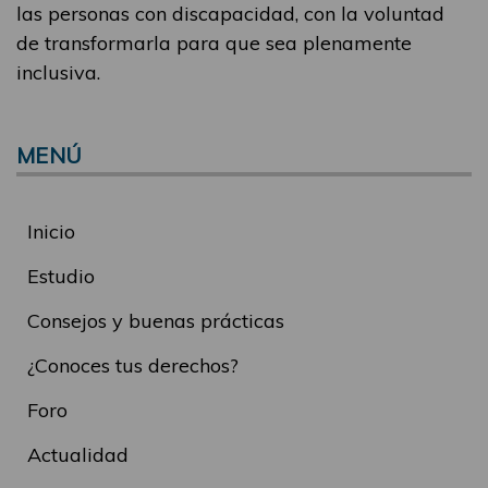
las personas con discapacidad, con la voluntad
de transformarla para que sea plenamente
inclusiva.
MENÚ
Inicio
Estudio
Consejos y buenas prácticas
¿Conoces tus derechos?
Foro
Actualidad