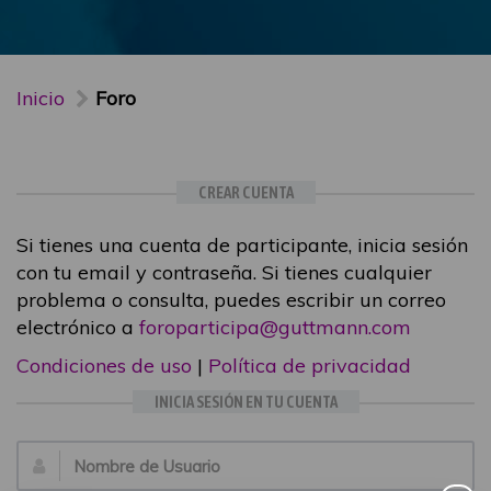
Inicio
Foro
CREAR CUENTA
Si tienes una cuenta de participante, inicia sesión
con tu email y contraseña. Si tienes cualquier
problema o consulta, puedes escribir un correo
electrónico a
foroparticipa@guttmann.com
Condiciones de uso
|
Política de privacidad
INICIA SESIÓN EN TU CUENTA
Email: