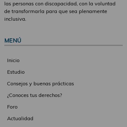
las personas con discapacidad, con la voluntad
de transformarla para que sea plenamente
inclusiva.
MENÚ
Inicio
Estudio
Consejos y buenas prácticas
¿Conoces tus derechos?
Foro
Actualidad