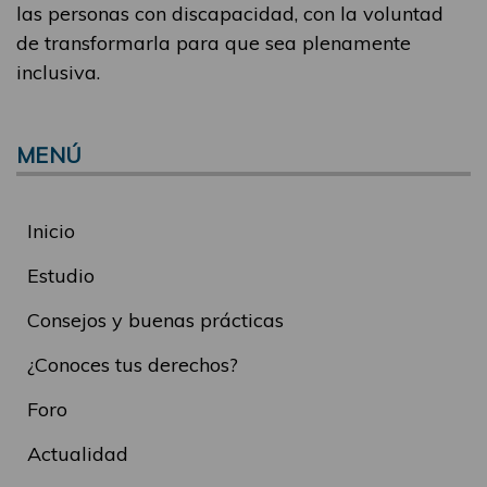
las personas con discapacidad, con la voluntad
de transformarla para que sea plenamente
inclusiva.
MENÚ
Inicio
Estudio
Consejos y buenas prácticas
¿Conoces tus derechos?
Foro
Actualidad