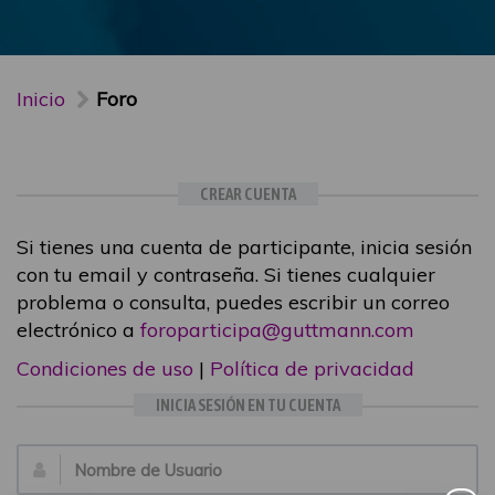
Inicio
Foro
CREAR CUENTA
Si tienes una cuenta de participante, inicia sesión
con tu email y contraseña. Si tienes cualquier
problema o consulta, puedes escribir un correo
electrónico a
foroparticipa@guttmann.com
Condiciones de uso
|
Política de privacidad
INICIA SESIÓN EN TU CUENTA
Email: